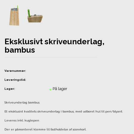
Eksklusivt skriveunderlag,
bambus
Varenummer:
Leveringstid:
På lager
Lager:
Skriveunderlag bambus
Et eksklusivt kvalitets skriveunderlag i bambus, med udboret hul til pen/blyant.
Leveres inkl. kuglepen
Der er påmonteret klemme til fastholdelse af scorekort.