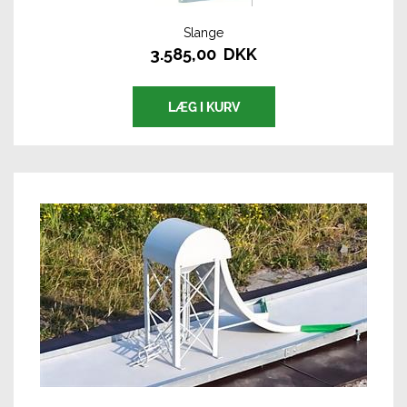
Slange
3.585,00 DKK