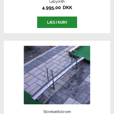
Labyrinth
4.995,00 DKK
Storebæltsbroen