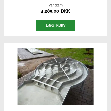
Vandtårn
4.285,00 DKK