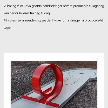
Vi har også et udvalgt antal forhindringer som vi producere til lager og
kan derfor leveres fra dag til dag.
På vores hjemmeside oplyses der hvilke forhindringer vi producere til
lager.