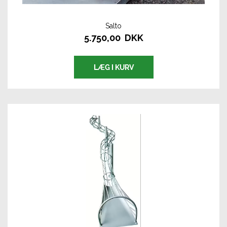
Salto
5.750,00 DKK