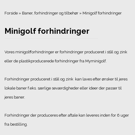
Forside
»
Baner, forhindringer og tilbehør
»
Minigolf forhindringer
Minigolf forhindringer
Vores minigolfforhindringer er forhindringer produceret i stål og zink
eller de plastikproducerede forhindringer fra Myminigolf.
Forhindringer produceret i stål og zink kan laves efter ønsker til jeres
lokale baner f.eks. særlige seværdigheder eller ideer der passer til
jeres baner.
Forhindringer der produceres efter aftale kan leveres inden for 6 uger
fra bestilling.