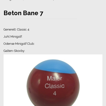
Beton Bane 7
Generelt: Classic 4
Juhl Minigolf:
Odense Minigolf Club:
Galten-Skovby: